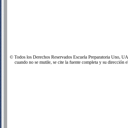
© Todos los Derechos Reservados Escuela Preparatoria Uno, UADY
cuando no se mutile, se cite la fuente completa y su dirección el