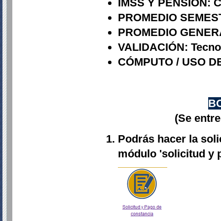
IMSS Y PENSIÓN: Co
PROMEDIO SEMES
PROMEDIO GENER
VALIDACIÓN: Tecnol
CÓMPUTO / USO DE
BO
(Se entre
Podrás hacer la soli
módulo 'solicitud y 