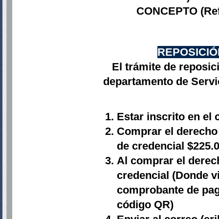
CONCEPTO (Refer
REPOSICIÓ
El trámite de reposic
departamento de Servi
Estar inscrito en el 
Comprar el derecho
de credencial $225.0
Al comprar el derec
credencial (Donde vi
comprobante de pago
código QR)