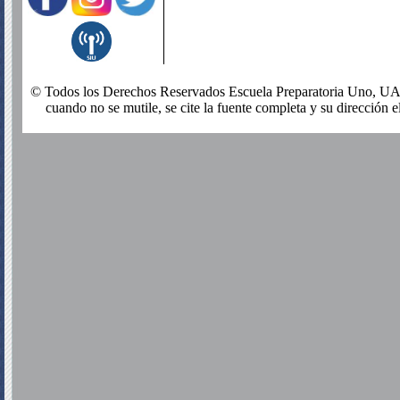
© Todos los Derechos Reservados Escuela Preparatoria Uno, UADY
cuando no se mutile, se cite la fuente completa y su dirección el