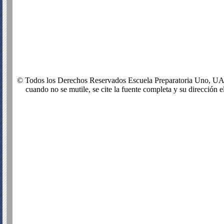
© Todos los Derechos Reservados Escuela Preparatoria Uno, UADY
cuando no se mutile, se cite la fuente completa y su dirección el