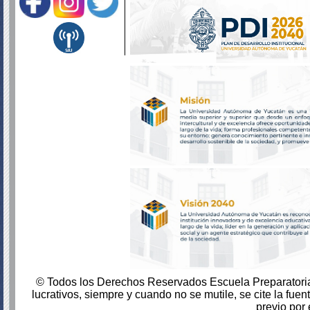
© Todos los Derechos Reservados Escuela Preparatori
lucrativos, siempre y cuando no se mutile, se cite la fue
previo por e